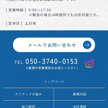
| 営業時間 |
9:00～17:30
※緊急の場合は時間外でも対応可能です。
| 定休日 |
土日祝
メールでお問い合わせ
050-3740-0153
TEL
トップページ
ケイテックの強み
事業内容
施工事例
会社情報