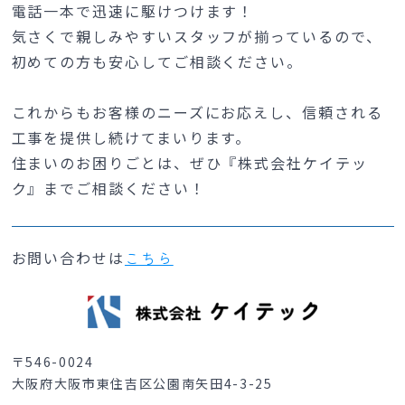
電話一本で迅速に駆けつけます！
気さくで親しみやすいスタッフが揃っているので、
初めての方も安心してご相談ください。
これからもお客様のニーズにお応えし、信頼される
工事を提供し続けてまいります。
住まいのお困りごとは、ぜひ『株式会社ケイテッ
ク』までご相談ください！
お問い合わせは
こちら
〒546-0024
大阪府大阪市東住吉区公園南矢田4-3-25