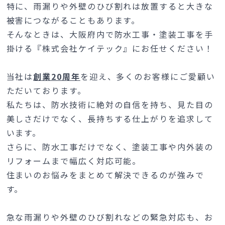
特に、雨漏りや外壁のひび割れは放置すると大きな
被害につながることもあります。
そんなときは、大阪府内で防水工事・塗装工事を手
掛ける『株式会社ケイテック』にお任せください！
当社は
創業20周年
を迎え、多くのお客様にご愛顧い
ただいております。
私たちは、防水技術に絶対の自信を持ち、見た目の
美しさだけでなく、長持ちする仕上がりを追求して
います。
さらに、防水工事だけでなく、塗装工事や内外装の
リフォームまで幅広く対応可能。
住まいのお悩みをまとめて解決できるのが強みで
す。
急な雨漏りや外壁のひび割れなどの緊急対応も、お