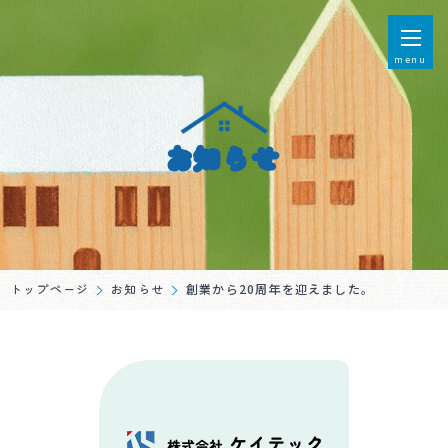
menu
お知らせ
トップページ
お知らせ
創業から20周年を迎えました。