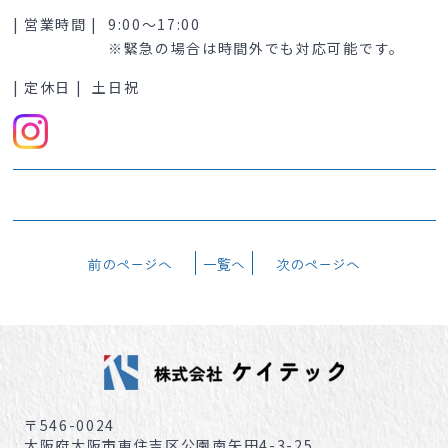
| 営業時間 |
9:00～17:00
※緊急の場合は時間外でも対応可能です。
| 定休日 |
土日祝
前のページへ
一覧へ
次のページへ
〒546-0024
大阪府大阪市東住吉区公園南矢田4-3-25