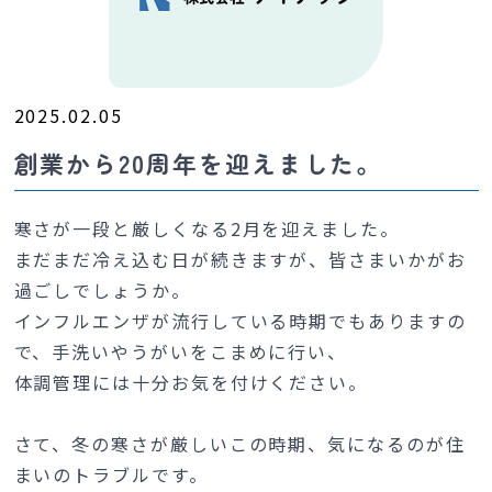
2025.02.05
創業から20周年を迎えました。
寒さが一段と厳しくなる2月を迎えました。
まだまだ冷え込む日が続きますが、皆さまいかがお
過ごしでしょうか。
インフルエンザが流行している時期でもありますの
で、手洗いやうがいをこまめに行い、
体調管理には十分お気を付けください。
さて、冬の寒さが厳しいこの時期、気になるのが住
まいのトラブルです。