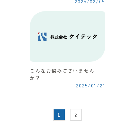
2025/02/05
こんなお悩みございません
か？
2025/01/21
1
2