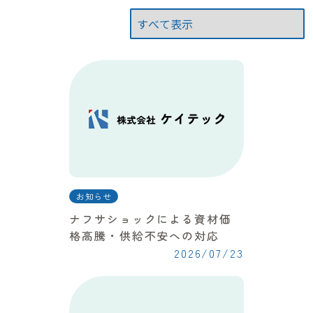
お知らせ
ナフサショックによる資材価
格高騰・供給不安への対応
2026/07/23