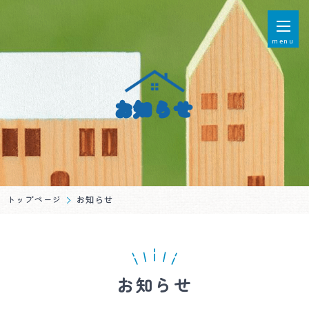
menu
お知らせ
トップページ
お知らせ
お知らせ