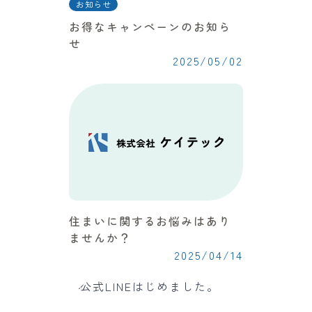
お知らせ
お得なキャンペーンのお知ら
せ
2025/05/02
住まいに関するお悩みはあり
ませんか？
2025/04/14