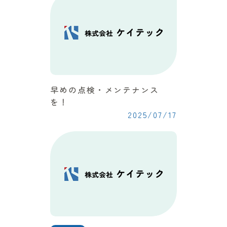
早めの点検・メンテナンス
を！
2025/07/17