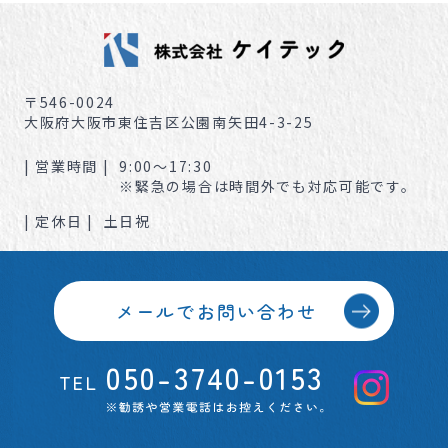
〒546-0024
大阪府大阪市東住吉区公園南矢田4-3-25
| 営業時間 |
9:00～17:30
※緊急の場合は時間外でも対応可能です。
| 定休日 |
土日祝
メールでお問い合わせ
050-3740-0153
TEL