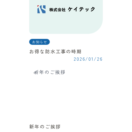
お知らせ
お得な防水工事の時期
2026/01/26
新年のご挨拶