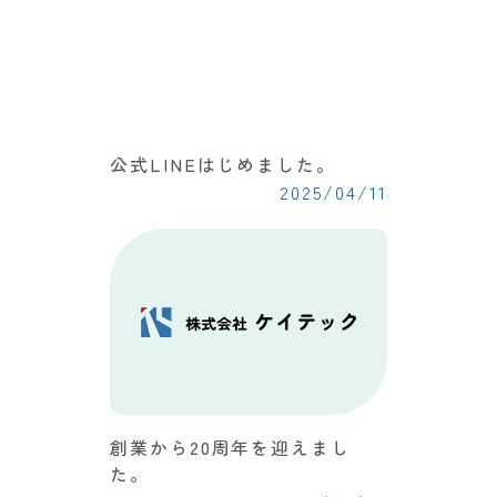
公式LINEはじめました。
2025/04/11
創業から20周年を迎えまし
た。