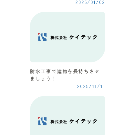
2026/01/02
防水工事で建物を長持ちさせ
ましょう！
2025/11/11